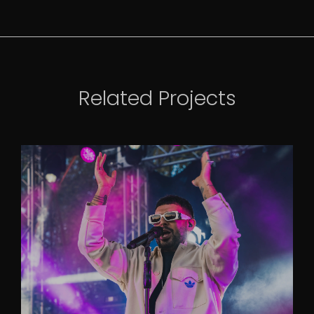
Related Projects