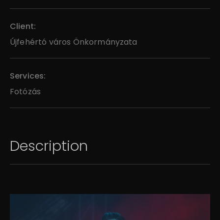
Client:
Újfehértó város Önkormányzata
Services:
Fotózás
Description