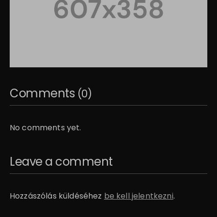
Comments
(0)
No comments yet.
Leave a comment
Hozzászólás küldéséhez
be kell jelentkezni
.